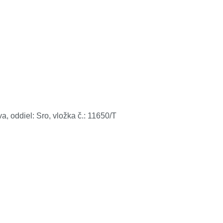
 oddiel: Sro, vložka č.: 11650/T